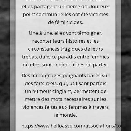
elles partagent un même douloureux
point commun : elles ont été victimes
de féminicides.
Une à une, elles vont témoigner,
raconter leurs histoires et les
circonstances tragiques de leurs
trépas, dans ce paradis entre femmes
où elles sont - enfin - libres de parler.
Des témoignages poignants basés sur
des faits réels, qui, utilisant parfois
un humour cinglant, permettent de
mettre des mots nécessaires sur les
violences faites aux femmes à travers
le monde.
https://www.helloasso.com/associations/compa