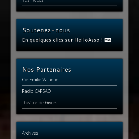
Soutenez-nous
En quelques clics sur HelloAsso !
Nos Partenaires
Cie Emilie Valantin
Radio CAPSAO
Théâtre de Givors
Archives