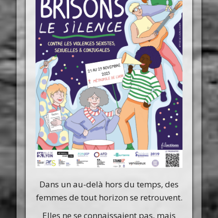
Dans un au-delà hors du temps, des
femmes de tout horizon se retrouvent.
Elles ne se connaissaient pas, mais